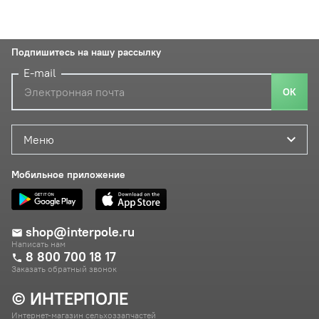
Подпишитесь на нашу рассылку
E-mail
ОК
Меню
Мобильное приложение
shop@interpole.ru
Написать нам
8 800 700 18 17
Заказать обратный звонок
© ИНТЕРПОЛЕ
Интернет-магазин сельхоззапчастей