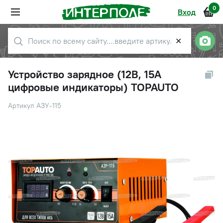
0
Вход
✕
Устройство зарядное (12В, 15А
цифровые индикаторы) TOPAUTO
Артикул АЗУ-115