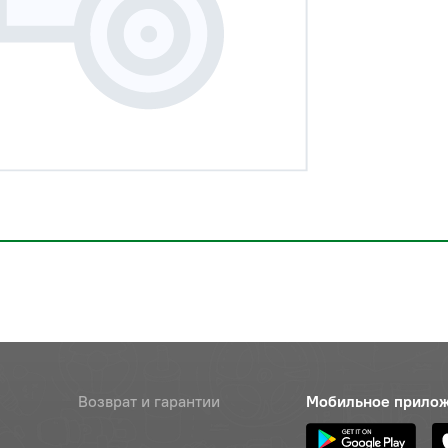
Возврат и гарантии
Мобильное прило