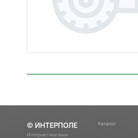
© ИНТЕРПОЛЕ
Каталог
Интернет-магазин