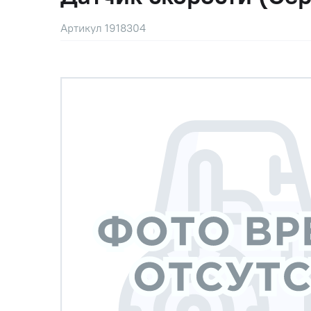
Артикул 1918304