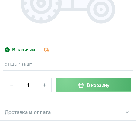
В наличии
с НДС / за шт
−
+
В корзину
Доставка и оплата