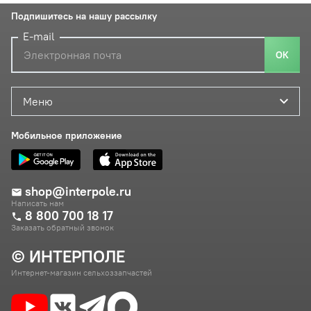
Подпишитесь на нашу рассылку
E-mail
ОК
Меню
Мобильное приложение
shop@interpole.ru
Написать нам
8 800 700 18 17
Заказать обратный звонок
© ИНТЕРПОЛЕ
Интернет-магазин сельхоззапчастей