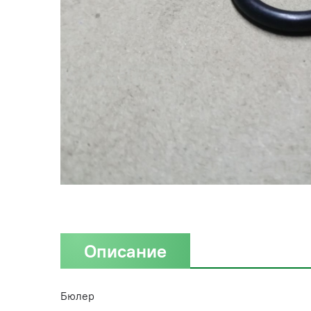
Описание
Бюлер