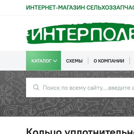
ИНТЕРНЕТ-МАГАЗИН СЕЛЬХОЗЗАПЧА
КАТАЛОГ
СХЕМЫ
О КОМПАНИИ
Кольцо уплотнительн