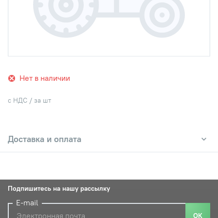
Нет в наличии
с НДС / за шт
Доставка и оплата
Подпишитесь на нашу рассылку
E-mail
ОК