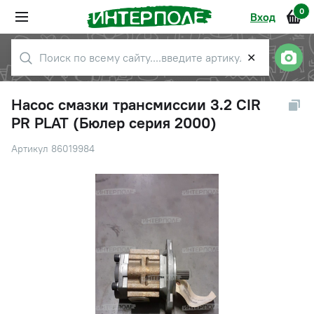
0
Вход
✕
Насос смазки трансмиссии 3.2 CIR
PR PLAT (Бюлер серия 2000)
Артикул 86019984