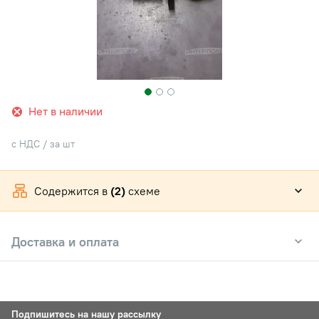
Нет в наличии
с НДС / за шт
Содержится в
(2)
схеме
Доставка и оплата
Подпишитесь на нашу рассылку