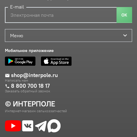
E-mail
ОК
Меню
Мобильное приложение
shop@interpole.ru
Написать нам
8 800 700 18 17
Заказать обратный звонок
© ИНТЕРПОЛЕ
Интернет-магазин сельхоззапчастей