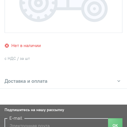
Нет в наличии
с НДС / за шт
Доставка и оплата
Подпишитесь на нашу рассылку
E-mail
ОК