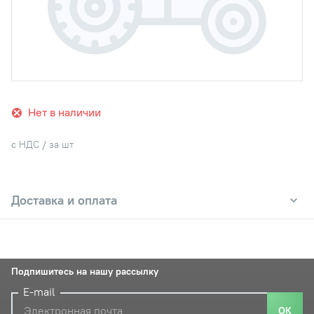
Нет в наличии
с НДС / за шт
Доставка и оплата
Подпишитесь на нашу рассылку
E-mail
ОК