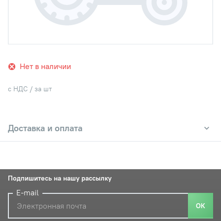
Нет в наличии
с НДС / за шт
Доставка и оплата
Подпишитесь на нашу рассылку
E-mail
ОК