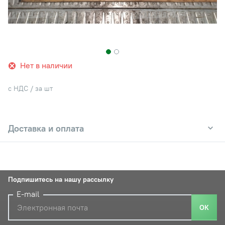
Нет в наличии
с НДС / за шт
Доставка и оплата
Подпишитесь на нашу рассылку
E-mail
ОК