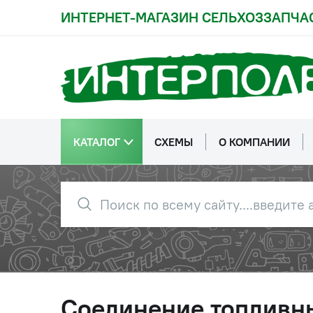
ИНТЕРНЕТ-МАГАЗИН СЕЛЬХОЗЗАПЧА
КАТАЛОГ
СХЕМЫ
О КОМПАНИИ
Соединение топливн