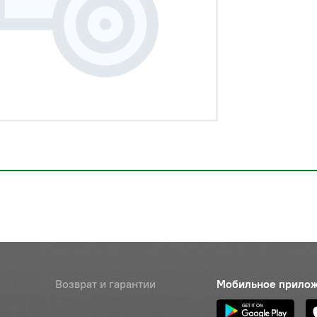
Возврат и гарантии
Мобильное прило