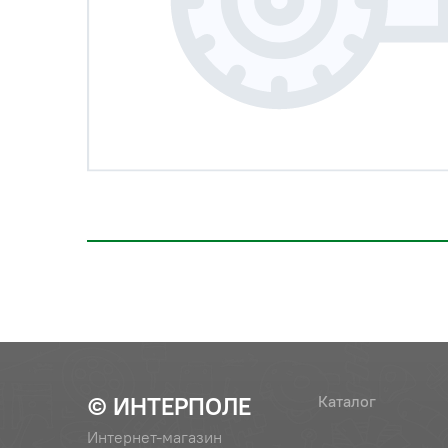
© ИНТЕРПОЛЕ
Каталог
Интернет-магазин