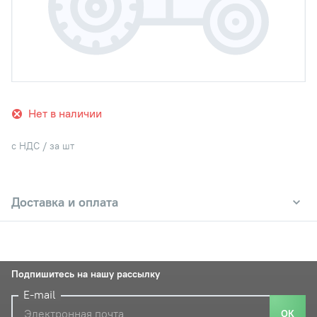
Нет в наличии
с НДС / за шт
Доставка и оплата
Подпишитесь на нашу рассылку
E-mail
ОК