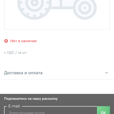
Нет в наличии
с НДС / за шт
Доставка и оплата
Подпишитесь на нашу рассылку
E-mail
ОК