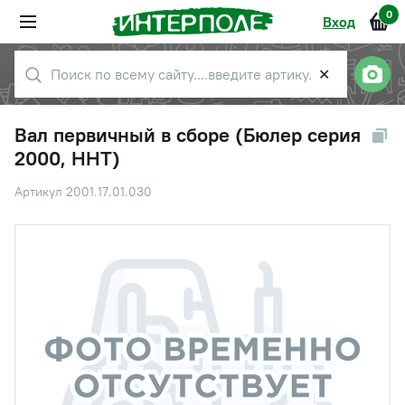
0
Вход
✕
Вал первичный в сборе (Бюлер серия
2000, ННТ)
Артикул 2001.17.01.030