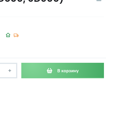
+
В корзину