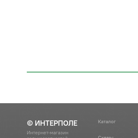
© ИНТЕРПОЛЕ
Каталог
Интернет-магазин
Схемы