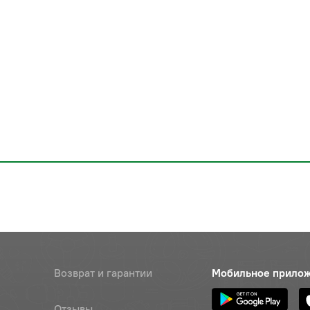
Возврат и гарантии
Мобильное прило
Отзывы