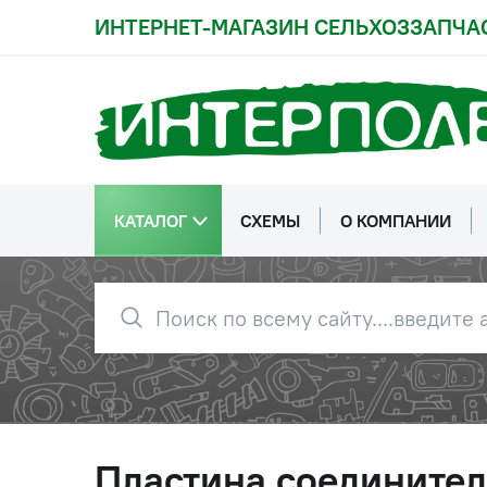
ИНТЕРНЕТ-МАГАЗИН СЕЛЬХОЗЗАПЧА
КАТАЛОГ
СХЕМЫ
О КОМПАНИИ
Пластина соединител