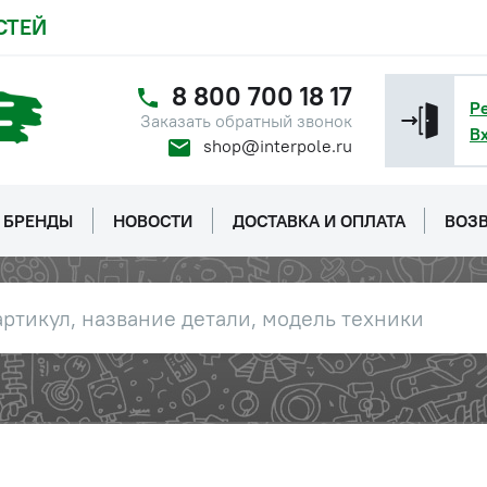
СТЕЙ
8 800 700 18 17
Р
Заказать обратный звонок
В
shop@interpole.ru
БРЕНДЫ
НОВОСТИ
ДОСТАВКА И ОПЛАТА
ВОЗВ