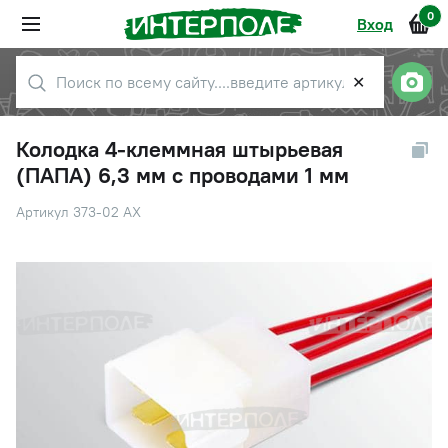
0
Вход
✕
Колодка 4-клеммная штырьевая
(ПАПА) 6,3 мм с проводами 1 мм
Артикул 373-02 АХ