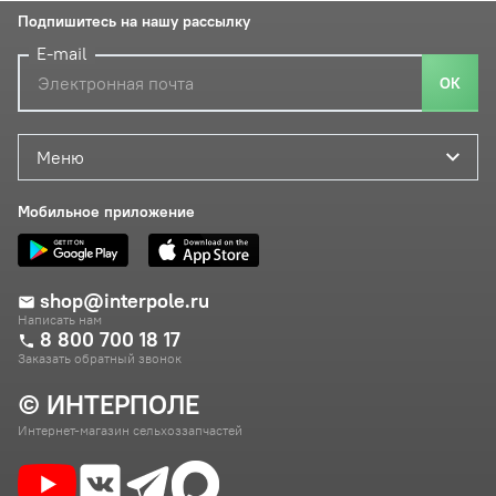
Подпишитесь на нашу рассылку
E-mail
ОК
Меню
Мобильное приложение
shop@interpole.ru
Написать нам
8 800 700 18 17
Заказать обратный звонок
© ИНТЕРПОЛЕ
Интернет-магазин сельхоззапчастей