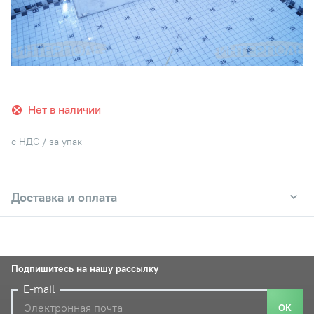
Нет в наличии
с НДС / за упак
Доставка и оплата
Подпишитесь на нашу рассылку
E-mail
ОК