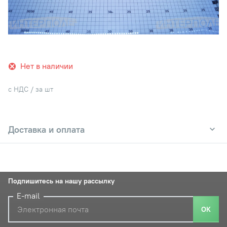
Нет в наличии
с НДС / за шт
Доставка и оплата
Подпишитесь на нашу рассылку
E-mail
ОК