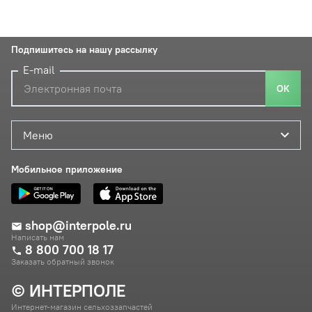
Подпишитесь на нашу рассылку
E-mail
ОК
Меню
Мобильное приложение
shop@interpole.ru
Написать нам
8 800 700 18 17
Заказать обратный звонок
© ИНТЕРПОЛЕ
Интернет-магазин сельхоззапчастей