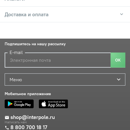
Доставка и оплата
Подпишитесь на нашу рассылку
E-mail
ОК
Меню
Мобильное приложение
shop@interpole.ru
Написать нам
8 800 700 18 17