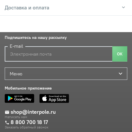
Доставка и оплата
Подпишитесь на нашу рассылку
E-mail
ОК
Меню
Мобильное приложение
shop@interpole.ru
Написать нам
8 800 700 18 17
Заказать обратный звонок