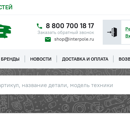
СТЕЙ
8 800 700 18 17
Р
Заказать обратный звонок
В
shop@interpole.ru
БРЕНДЫ
НОВОСТИ
ДОСТАВКА И ОПЛАТА
ВОЗВ