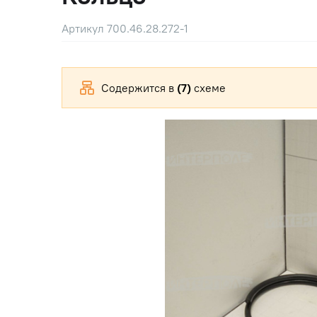
Артикул 700.46.28.272-1
Содержится в
(7)
схеме