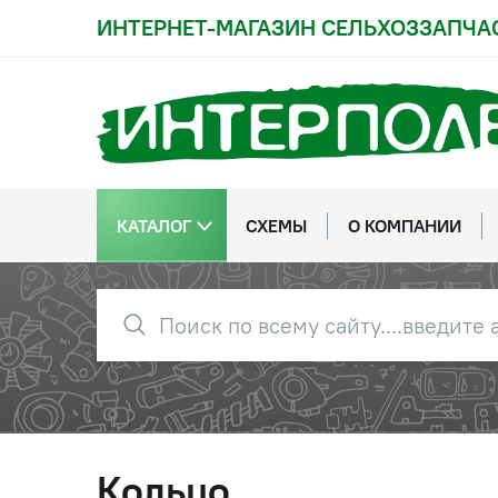
ИНТЕРНЕТ-МАГАЗИН СЕЛЬХОЗЗАПЧА
КАТАЛОГ
СХЕМЫ
О КОМПАНИИ
Кольцо