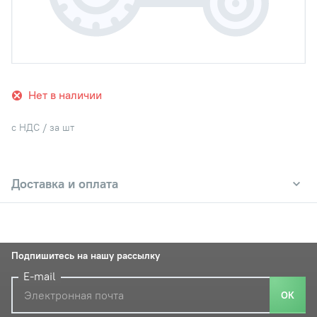
Нет в наличии
с НДС / за шт
Доставка и оплата
Подпишитесь на нашу рассылку
E-mail
ОК