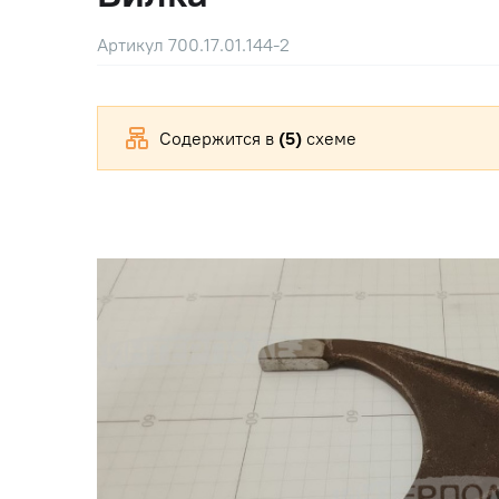
Артикул 700.17.01.144-2
Содержится в
(5)
схеме