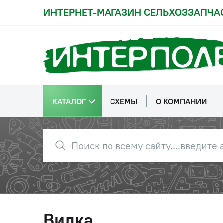
ИНТЕРНЕТ-МАГАЗИН СЕЛЬХОЗЗАПЧА
КАТАЛОГ
СХЕМЫ
О КОМПАНИИ
Вилка