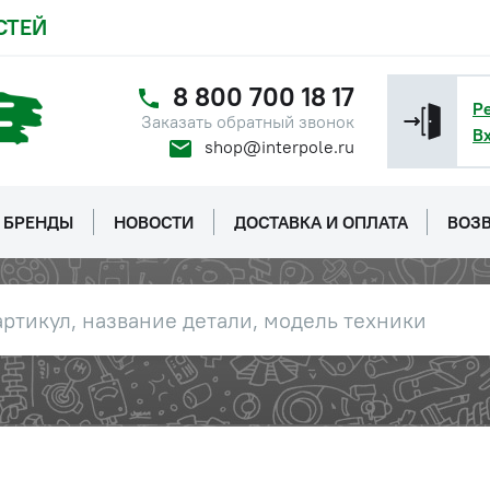
СТЕЙ
8 800 700 18 17
Р
Заказать обратный звонок
В
shop@interpole.ru
БРЕНДЫ
НОВОСТИ
ДОСТАВКА И ОПЛАТА
ВОЗВ