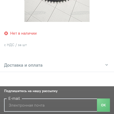
Нет в наличии
с НДС / за шт
Доставка и оплата
Подпишитесь на нашу рассылку
E-mail
ОК