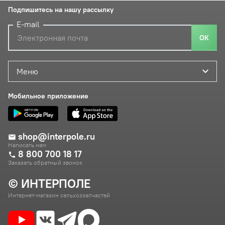
Подпишитесь на нашу рассылку
E-mail
ОК
Меню
Мобильное приложение
shop@interpole.ru
Написать нам
8 800 700 18 17
Заказать обратный звонок
© ИНТЕРПОЛЕ
Интернет-магазин сельхоззапчастей