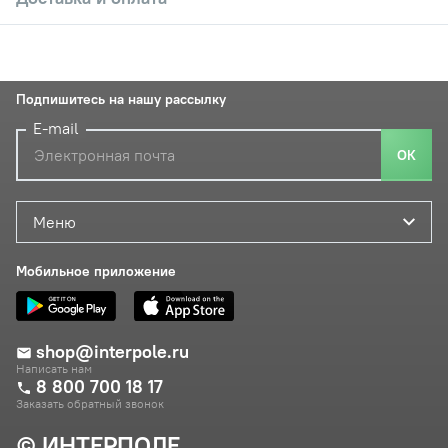
Подпишитесь на нашу рассылку
E-mail
ОК
Меню
Мобильное приложение
shop@interpole.ru
Написать нам
8 800 700 18 17
Заказать обратный звонок
© ИНТЕРПОЛЕ