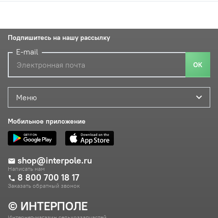
Подпишитесь на нашу рассылку
E-mail
ОК
Меню
Мобильное приложение
shop@interpole.ru
Написать нам
8 800 700 18 17
Заказать обратный звонок
© ИНТЕРПОЛЕ
Интернет-магазин сельхоззапчастей