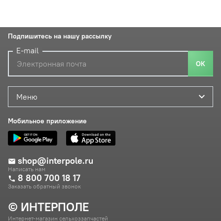
Подпишитесь на нашу рассылку
E-mail
ОК
Меню
Мобильное приложение
shop@interpole.ru
Написать нам
8 800 700 18 17
Заказать обратный звонок
© ИНТЕРПОЛЕ
Интернет-магазин сельхоззапчастей