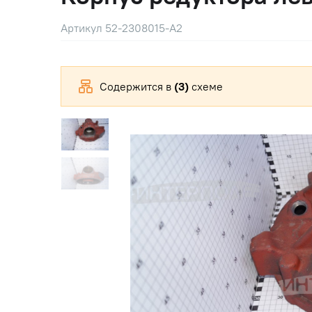
Артикул 52-2308015-А2
Содержится в
(3)
схеме