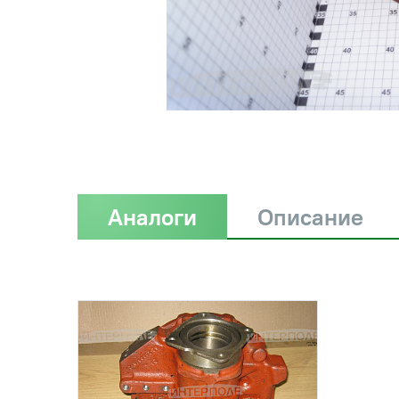
Аналоги
Описание