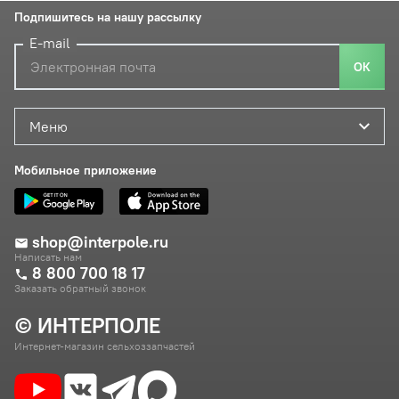
Подпишитесь на нашу рассылку
E-mail
ОК
Меню
Мобильное приложение
shop@interpole.ru
Написать нам
8 800 700 18 17
Заказать обратный звонок
© ИНТЕРПОЛЕ
Интернет-магазин сельхоззапчастей