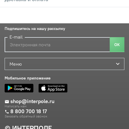
Подпишитесь на нашу рассылку
E-mail
ОК
Меню
Мобильное приложение
shop@interpole.ru
Написать нам
8 800 700 18 17
Заказать обратный звонок
© ИНТЕРПОЛЕ