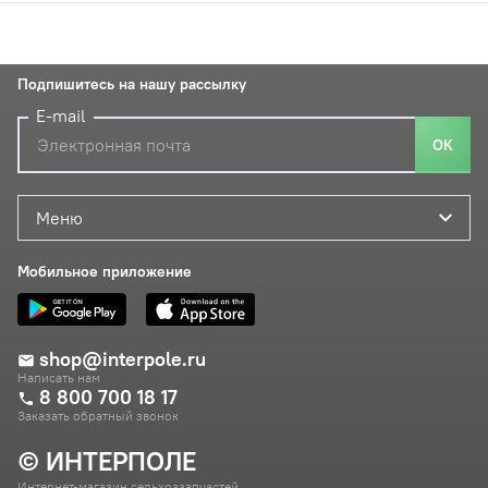
Подпишитесь на нашу рассылку
E-mail
ОК
Меню
Мобильное приложение
shop@interpole.ru
Написать нам
8 800 700 18 17
Заказать обратный звонок
© ИНТЕРПОЛЕ
Интернет-магазин сельхоззапчастей