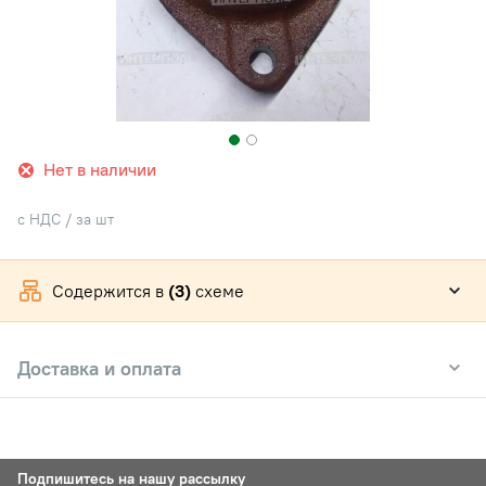
Нет в наличии
с НДС / за шт
Содержится в
(3)
схеме
Доставка и оплата
Подпишитесь на нашу рассылку