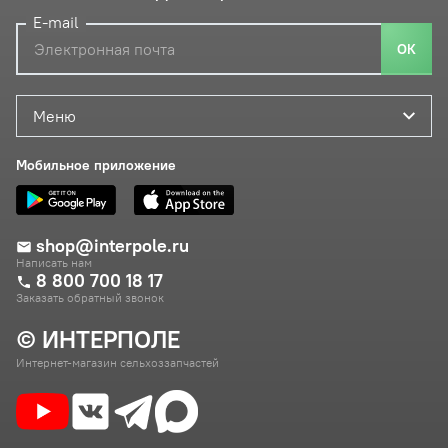
E-mail
ОК
Меню
Мобильное приложение
shop@interpole.ru
Написать нам
8 800 700 18 17
Заказать обратный звонок
© ИНТЕРПОЛЕ
Интернет-магазин сельхоззапчастей