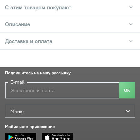
С этим товаром покупают
Описание
Доставка и оплата
Подпишитесь на нашу рассылку
E-mail
ОК
Меню
Мобильное приложение