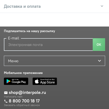
Доставка и оплата
Подпишитесь на нашу рассылку
E-mail
ОК
Меню
Мобильное приложение
shop@interpole.ru
Написать нам
8 800 700 18 17
Заказать обратный звонок