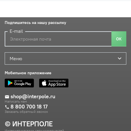
Подпишитесь на нашу рассылку
E-mail
ОК
Меню
Мобильное приложение
shop@interpole.ru
Написать нам
8 800 700 18 17
Заказать обратный звонок
© ИНТЕРПОЛЕ
Интернет-магазин сельхоззапчастей