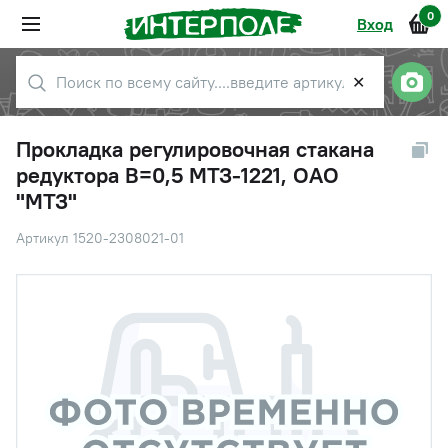
0
Вход
✕
Прокладка регулировочная стакана
редуктора В=0,5 МТЗ-1221, ОАО
"МТЗ"
Артикул 1520-2308021-01