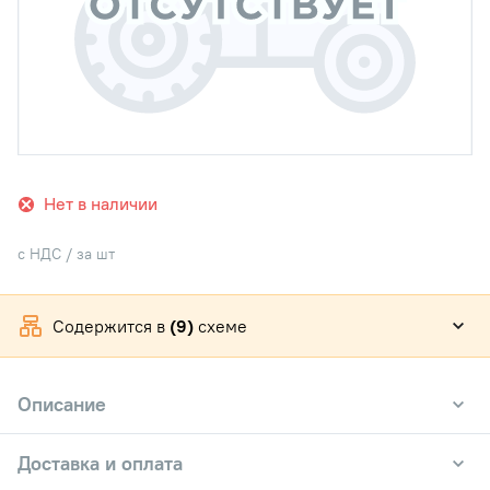
Нет в наличии
с НДС / за шт
Содержится в
(9)
схеме
Описание
Доставка и оплата