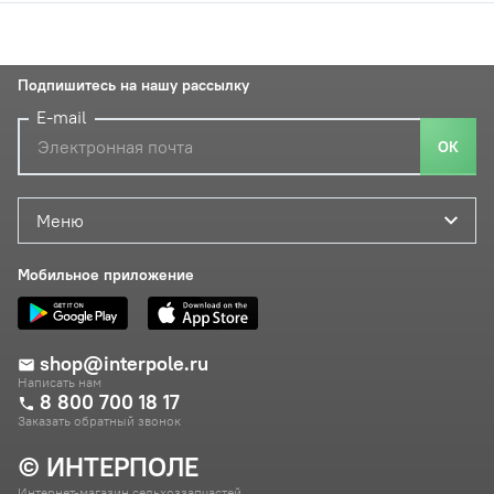
Подпишитесь на нашу рассылку
E-mail
ОК
Меню
Мобильное приложение
shop@interpole.ru
Написать нам
8 800 700 18 17
Заказать обратный звонок
© ИНТЕРПОЛЕ
Интернет-магазин сельхоззапчастей