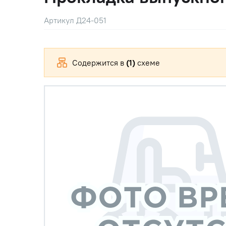
Артикул Д24-051
Содержится в
(1)
схеме