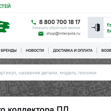
СТЕЙ
8 800 700 18 17
Р
Заказать обратный звонок
В
shop@interpole.ru
БРЕНДЫ
НОВОСТИ
ДОСТАВКА И ОПЛАТА
ВОЗВ
о коллектора ПД