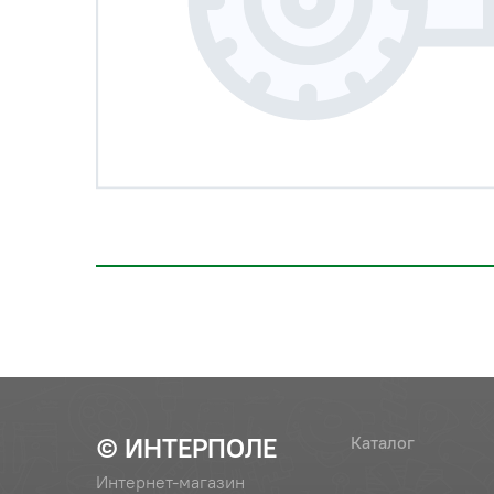
© ИНТЕРПОЛЕ
Каталог
Интернет-магазин