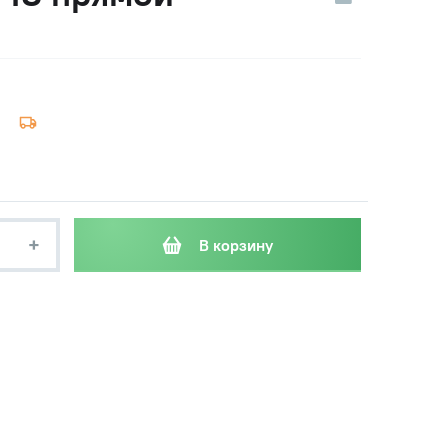
+
В корзину