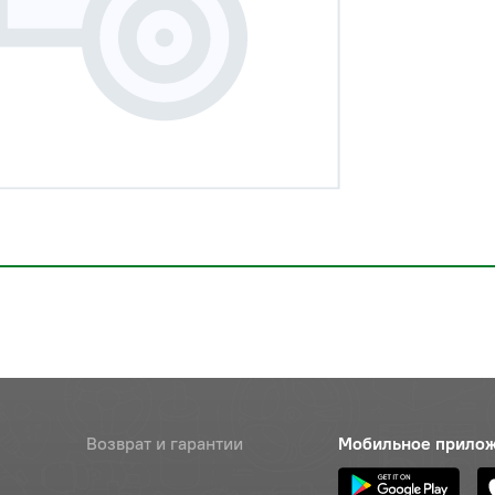
Возврат и гарантии
Мобильное прило