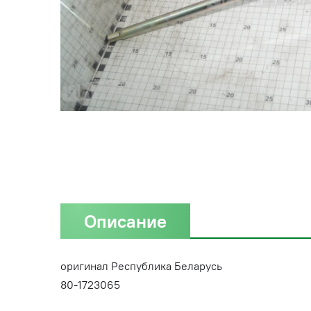
Описание
оригинал Республика Беларусь
80-1723065