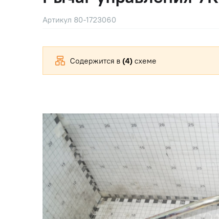
Артикул 80-1723060
Содержится в
(4)
схеме