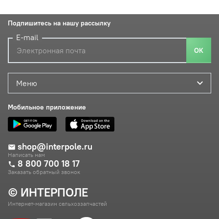
Подпишитесь на нашу рассылку
E-mail
ОК
Меню
Мобильное приложение
shop@interpole.ru
Написать нам
8 800 700 18 17
Заказать обратный звонок
© ИНТЕРПОЛЕ
Интернет-магазин сельхоззапчастей