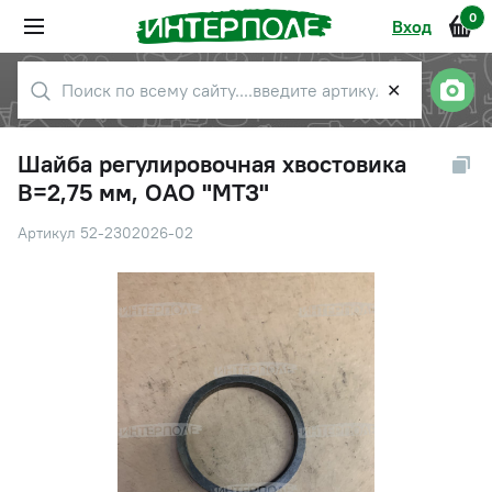
0
Вход
✕
Шайба регулировочная хвостовика
В=2,75 мм, ОАО "МТЗ"
Артикул 52-2302026-02