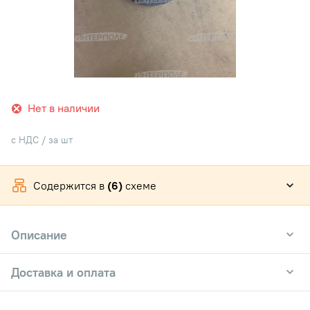
Нет в наличии
с НДС / за шт
Содержится в
(6)
схеме
Описание
Доставка и оплата