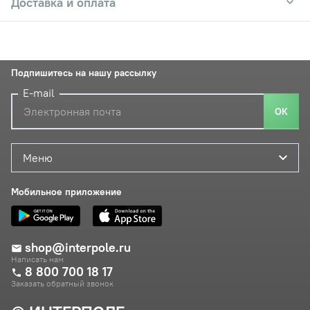
Доставка и оплата
Подпишитесь на нашу рассылку
E-mail
ОК
Меню
Мобильное приложение
shop@interpole.ru
Написать нам
8 800 700 18 17
Заказать обратный звонок