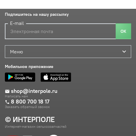
Подпишитесь на нашу рассылку
E-mail
ОК
Меню
Мобильное приложение
shop@interpole.ru
Написать нам
8 800 700 18 17
Заказать обратный звонок
© ИНТЕРПОЛЕ
Интернет-магазин сельхоззапчастей