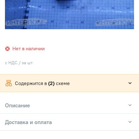
Нет в наличии
с НДС / за шт
Содержится в
(2)
схеме
Описание
Доставка и оплата