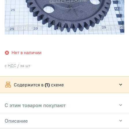
Нет в наличии
с НДС / за шт
Содержится в
(1)
схеме
С этим товаром покупают
Описание