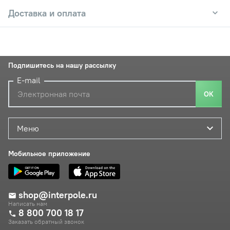
Доставка и оплата
Подпишитесь на нашу рассылку
E-mail
ОК
Меню
Мобильное приложение
shop@interpole.ru
Написать нам
8 800 700 18 17
Заказать обратный звонок