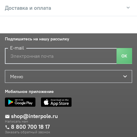
Доставка и оплата
Подпишитесь на нашу рассылку
E-mail
ОК
Меню
Мобильное приложение
shop@interpole.ru
Написать нам
8 800 700 18 17
Заказать обратный звонок