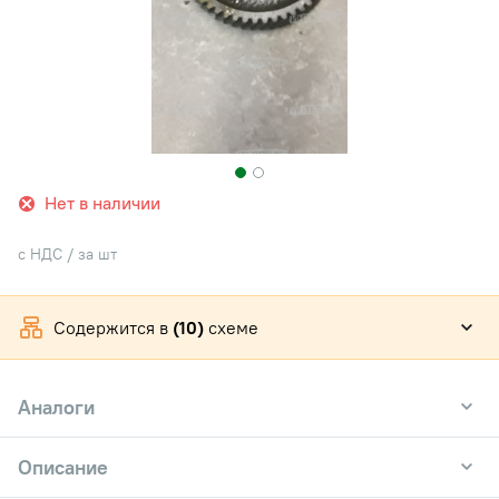
Нет в наличии
с НДС / за шт
Содержится в
(10)
схеме
Аналоги
Описание