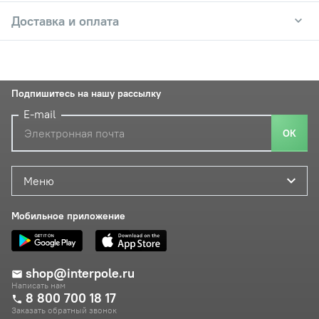
Доставка и оплата
Подпишитесь на нашу рассылку
E-mail
ОК
Меню
Мобильное приложение
shop@interpole.ru
Написать нам
8 800 700 18 17
Заказать обратный звонок