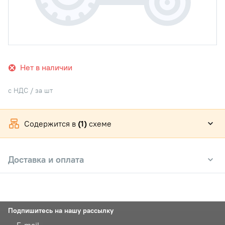
Нет в наличии
с НДС / за шт
Содержится в
(1)
схеме
Доставка и оплата
Подпишитесь на нашу рассылку