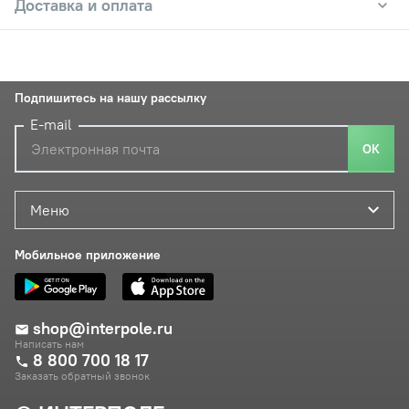
Доставка и оплата
Подпишитесь на нашу рассылку
E-mail
ОК
Меню
Мобильное приложение
shop@interpole.ru
Написать нам
8 800 700 18 17
Заказать обратный звонок