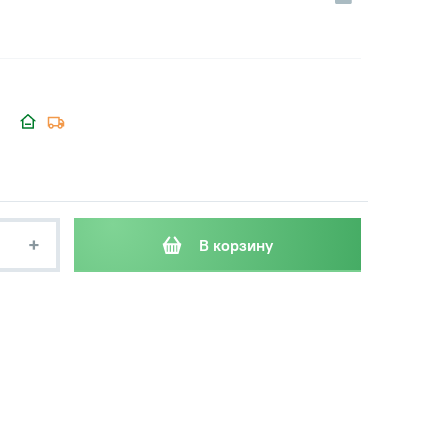
+
В корзину