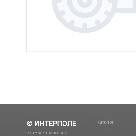
© ИНТЕРПОЛЕ
Каталог
Интернет-магазин