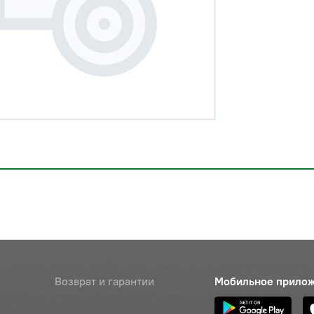
Возврат и гарантии
Мобильное прило